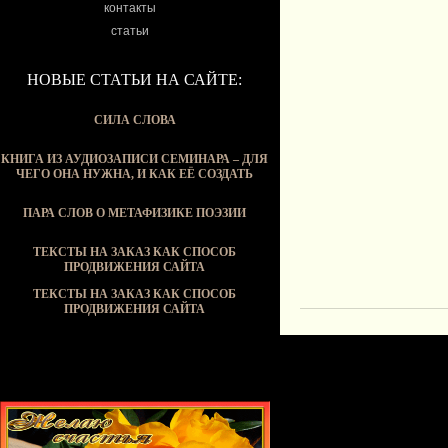
контакты
статьи
НОВЫЕ СТАТЬИ НА САЙТЕ:
СИЛА СЛОВА
КНИГА ИЗ АУДИОЗАПИСИ СЕМИНАРА – ДЛЯ
ЧЕГО ОНА НУЖНА, И КАК ЕЁ СОЗДАТЬ
ПАРА СЛОВ О МЕТАФИЗИКЕ ПОЭЗИИ
ТЕКСТЫ НА ЗАКАЗ КАК СПОСОБ
ПРОДВИЖЕНИЯ САЙТА
ТЕКСТЫ НА ЗАКАЗ КАК СПОСОБ
ПРОДВИЖЕНИЯ САЙТА