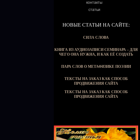
контакты
статьи
НОВЫЕ СТАТЬИ НА САЙТЕ:
СИЛА СЛОВА
КНИГА ИЗ АУДИОЗАПИСИ СЕМИНАРА – ДЛЯ
ЧЕГО ОНА НУЖНА, И КАК ЕЁ СОЗДАТЬ
ПАРА СЛОВ О МЕТАФИЗИКЕ ПОЭЗИИ
ТЕКСТЫ НА ЗАКАЗ КАК СПОСОБ
ПРОДВИЖЕНИЯ САЙТА
ТЕКСТЫ НА ЗАКАЗ КАК СПОСОБ
ПРОДВИЖЕНИЯ САЙТА