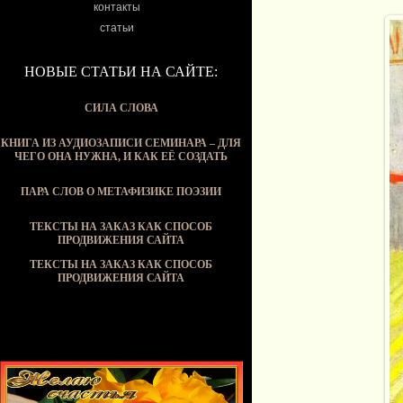
контакты
статьи
НОВЫЕ СТАТЬИ НА САЙТЕ:
СИЛА СЛОВА
КНИГА ИЗ АУДИОЗАПИСИ СЕМИНАРА – ДЛЯ
ЧЕГО ОНА НУЖНА, И КАК ЕЁ СОЗДАТЬ
ПАРА СЛОВ О МЕТАФИЗИКЕ ПОЭЗИИ
ТЕКСТЫ НА ЗАКАЗ КАК СПОСОБ
ПРОДВИЖЕНИЯ САЙТА
ТЕКСТЫ НА ЗАКАЗ КАК СПОСОБ
ПРОДВИЖЕНИЯ САЙТА