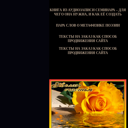
КНИГА ИЗ АУДИОЗАПИСИ СЕМИНАРА – ДЛЯ
ЧЕГО ОНА НУЖНА, И КАК ЕЁ СОЗДАТЬ
ПАРА СЛОВ О МЕТАФИЗИКЕ ПОЭЗИИ
ТЕКСТЫ НА ЗАКАЗ КАК СПОСОБ
ПРОДВИЖЕНИЯ САЙТА
ТЕКСТЫ НА ЗАКАЗ КАК СПОСОБ
ПРОДВИЖЕНИЯ САЙТА