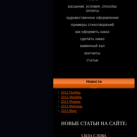
расценки. условия. способы
оплаты
художественное оформление
примеры стихотворений
как оформить заказ
сделать заказ
каминный зал
контакты
статьи
Новости
2012 Ноябрь
2012 Декабрь
2013 Январь
2013 Февраль
2013 Март
НОВЫЕ СТАТЬИ НА САЙТЕ:
СИЛА СЛОВА