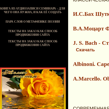
КНИГА ИЗ АУДИОЗАПИСИ СЕМИНАРА – ДЛЯ
ЧЕГО ОНА НУЖНА, И КАК ЕЁ СОЗДАТЬ
И.С.Бах Шу
ПАРА СЛОВ О МЕТАФИЗИКЕ ПОЭЗИИ
В.А.Моцарт 
ТЕКСТЫ НА ЗАКАЗ КАК СПОСОБ
ПРОДВИЖЕНИЯ САЙТА
ТЕКСТЫ НА ЗАКАЗ КАК СПОСОБ
J. S. Bach - 
ПРОДВИЖЕНИЯ САЙТА
Скачать
Albinoni. Cape
A.Marcello. O
СОВРЕМЕННАЯ